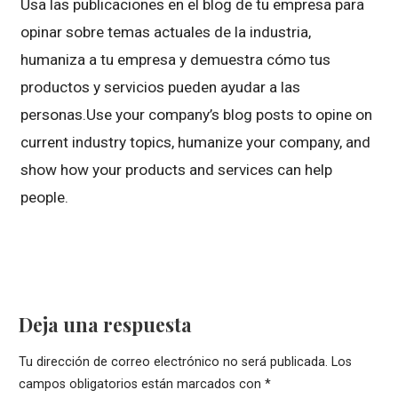
Usa las publicaciones en el blog de tu empresa para
opinar sobre temas actuales de la industria,
humaniza a tu empresa y demuestra cómo tus
productos y servicios pueden ayudar a las
personas.Use your company’s blog posts to opine on
current industry topics, humanize your company, and
show how your products and services can help
people.
Deja una respuesta
Tu dirección de correo electrónico no será publicada.
Los
campos obligatorios están marcados con
*