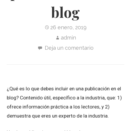
blog
26 enero, 2019
admin
Deja un comentario
¿Qué es lo que debes incluir en una publicación en el
blog? Contenido útil, específico a la industria, que: 1)
ofrece información práctica a los lectores, y 2)
demuestra que eres un experto de la industria.