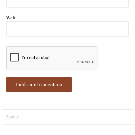
Web
Buscar: