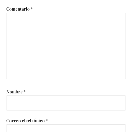
Comentario
*
Nombre
*
Correo electrónico
*